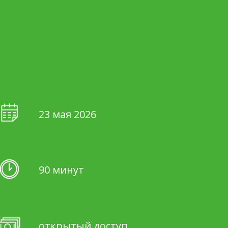
23 мая 2026
90 минут
открытый доступ