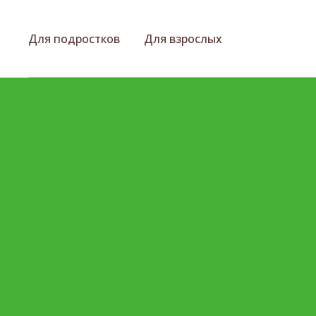
Для подростков
Для взрослых