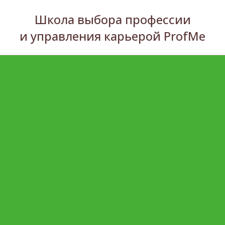
Школа выбора профессии
и управления карьерой ProfMe