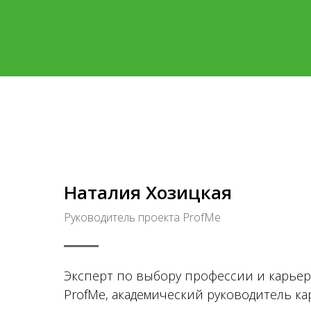
Наталия Хозицкая
Руководитель проекта ProfMe
Эксперт по выбору профессии и карьер
ProfMe, академический руководитель к