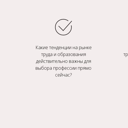
Какие тенденции на рынке
труда и образования
т
действительно важны для
выбора профессии прямо
сейчас?