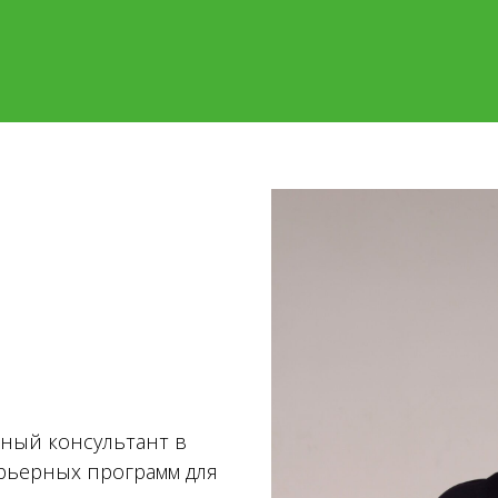
ный консультант в
арьерных программ для