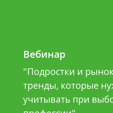
Вебинар
"Подростки и рынок
тренды, которые н
учитывать при выб