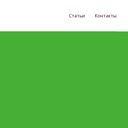
Статьи
Контакты