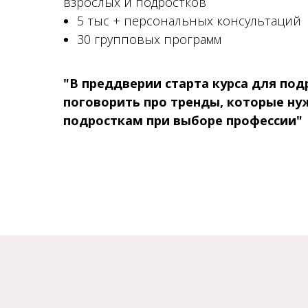
взрослых и подростков
5 тыс + персональных консультаций
30 групповых программ
"В преддверии старта курса для по
поговорить про тренды, которые ну
подросткам при выборе профессии"