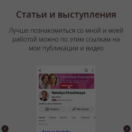
Статьи и выступления
Лучше познакомиться со мной и моей
работой можно по этим ссылкам на
мои публикации и видео
Влог на Youtube