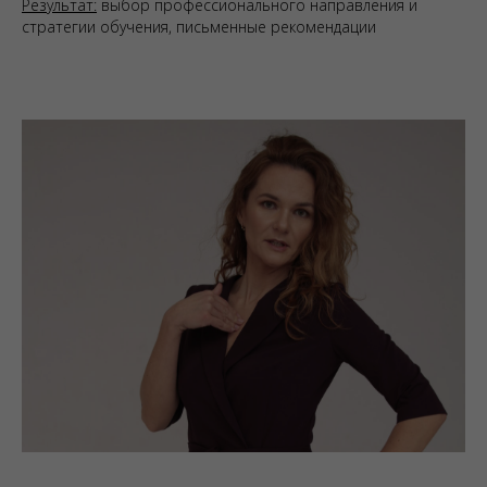
Результат:
выбор профессионального направления и
стратегии обучения, письменные рекомендации