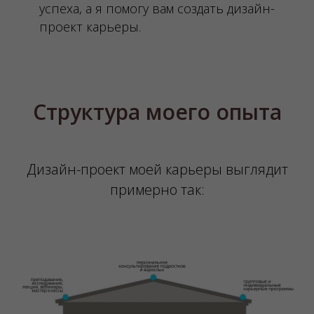
успеха, а я помогу вам создать дизайн-
проект карьеры.
Структура моего опыта
Дизайн-проект моей карьеры выглядит
примерно так: