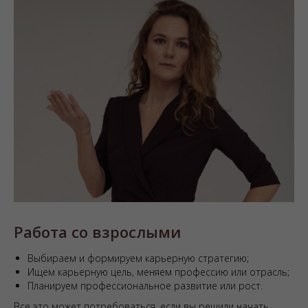
Работа со взрослыми
Выбираем и формируем карьерную стратегию;
Ищем карьерную цель, меняем профессию или отрасль;
Планируем профессиональное развитие или рост.
Все это может потребоваться, если вы решили начать