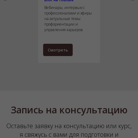
Вебинары, интервью с
профессионалами и эфиры
на актуальные темы
профориентации и
управления карьеров
Смотреть
Запись на консультацию
Оставьте заявку на консультацию или курс,
я свяжусь с вами для подготовки и