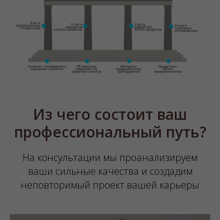
Из чего состоит ваш
профессиональный путь?
На консультации мы проанализируем
ваши сильные качества и создадим
неповторимый проект вашей карьеры