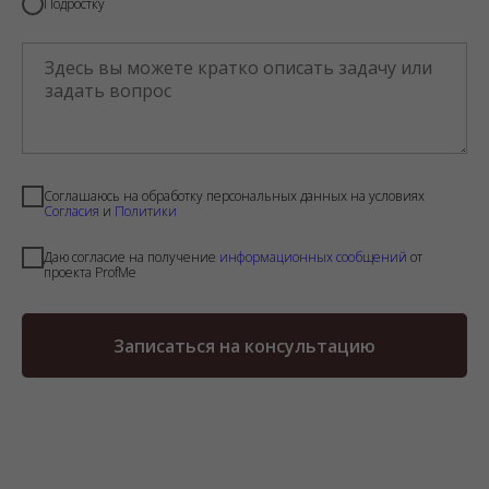
Подростку
Соглашаюсь на обработку персональных данных на условиях
Cогласия
и
Политики
Даю согласие на получение
информационных сообщений
от
проекта ProfMe
Записаться на консультацию