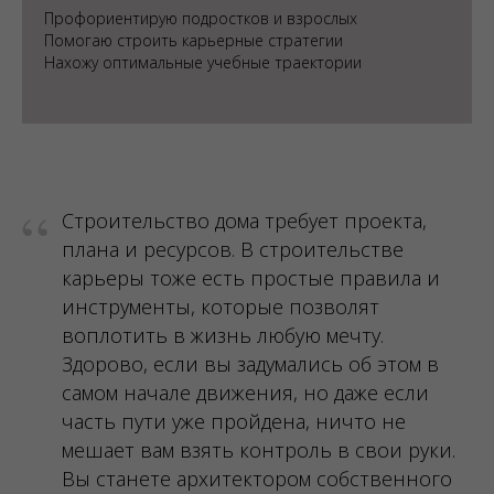
Профориентирую подростков и взрослых
Помогаю строить карьерные стратегии
Нахожу оптимальные учебные траектории
“
Строительство дома требует проекта,
плана и ресурсов. В строительстве
карьеры тоже есть простые правила и
инструменты, которые позволят
воплотить в жизнь любую мечту.
Здорово, если вы задумались об этом в
самом начале движения, но даже если
часть пути уже пройдена, ничто не
мешает вам взять контроль в свои руки.
Вы станете архитектором собственного