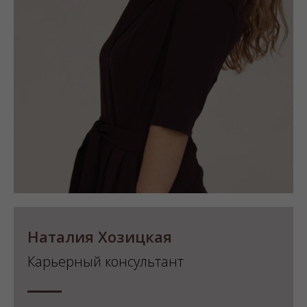
Наталия Хозицкая
Карьерный консультант