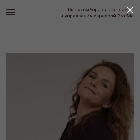
Школа выбора профессии
и управления карьерой ProfMe