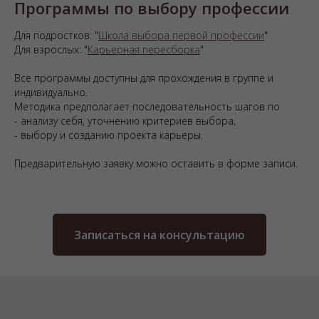
Программы по выбору профессии
Для подростков: "
Школа выбора первой профессии
"
Для взрослых: "
Карьерная пересборка
"
Все программы доступны для прохождения в группе и
индивидуально.
Методика предполагает последовательность шагов по
- анализу себя, уточнению критериев выбора,
- выбору и созданию проекта карьеры.
Предварительную заявку можно оставить в форме записи.
Записаться на консультацию