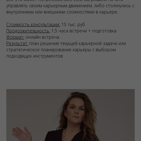
управлять своим карьерным движением, либо столкнулись с
внутренними или внешними сложностями в карьере.
Стоимость консультации:
15 тыс. руб
Продолжительность:
1,5 часа встречи + подготовка
Формат:
онлайн встреча
Результат:
план решения текущей карьерной задачи или
стратегическое планирование карьеры с выбором
подходящих инструментов