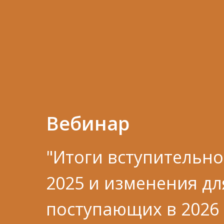
Вебинар
"Итоги вступительн
2025 и изменения дл
поступающих в 2026 