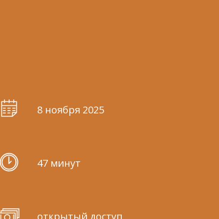
8 ноября 2025
47 минут
открытый доступ