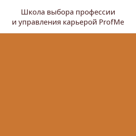
Школа выбора профессии
и управления карьерой ProfMe