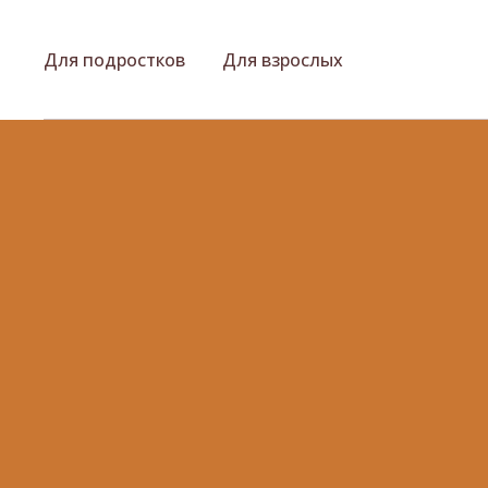
Для подростков
Для взрослых