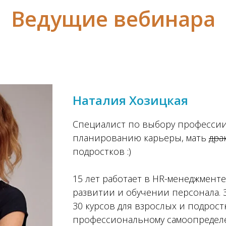
Ведущие вебинара
Наталия Хозицкая
Специалист по выбору профессии
планированию карьеры, мать
дра
подростков :)
15 лет работает в HR-менеджменте
развитии и обучении персонала. 
30 курсов для взрослых и подрост
профессиональному самоопредел