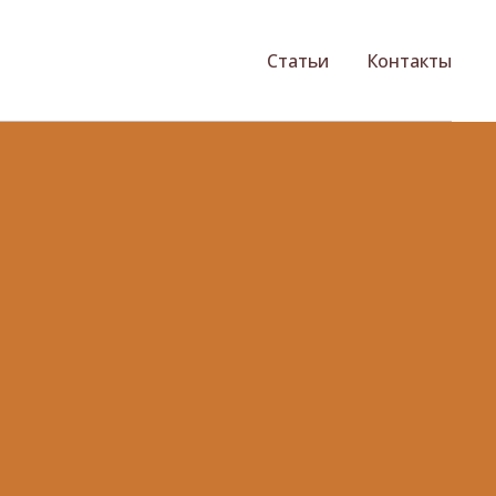
Статьи
Контакты