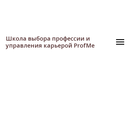
Школа выбора профессии и
управления карьерой ProfMe